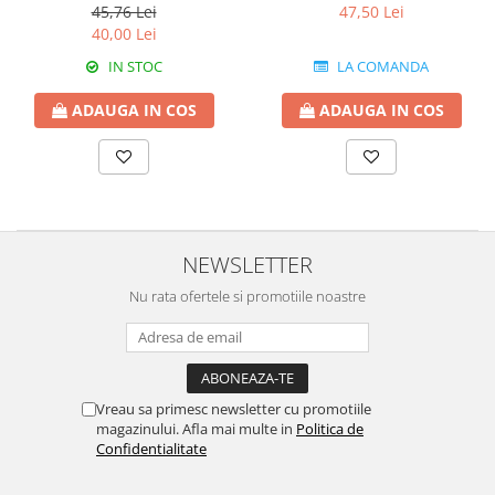
45,76 Lei
47,50 Lei
40,00 Lei
IN STOC
LA COMANDA
ADAUGA IN COS
ADAUGA IN COS
NEWSLETTER
Nu rata ofertele si promotiile noastre
Vreau sa primesc newsletter cu promotiile
magazinului. Afla mai multe in
Politica de
Confidentialitate