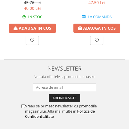
45,76 Lei
47,50 Lei
40,00 Lei
IN STOC
LA COMANDA
ADAUGA IN COS
ADAUGA IN COS
NEWSLETTER
Nu rata ofertele si promotiile noastre
Vreau sa primesc newsletter cu promotiile
magazinului. Afla mai multe in
Politica de
Confidentialitate