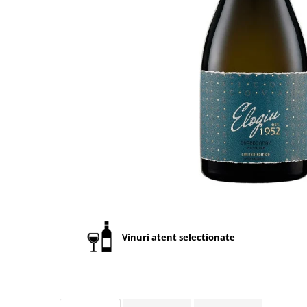
Vinuri atent selectionate