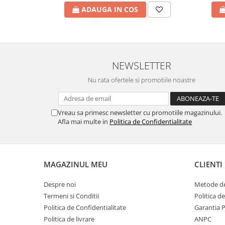
ADAUGA IN COS
NEWSLETTER
Nu rata ofertele si promotiile noastre
Vreau sa primesc newsletter cu promotiile magazinului.
Afla mai multe in
Politica de Confidentialitate
MAGAZINUL MEU
CLIENTI
Despre noi
Metode de
Termeni si Conditii
Politica d
Politica de Confidentialitate
Garantia 
Politica de livrare
ANPC