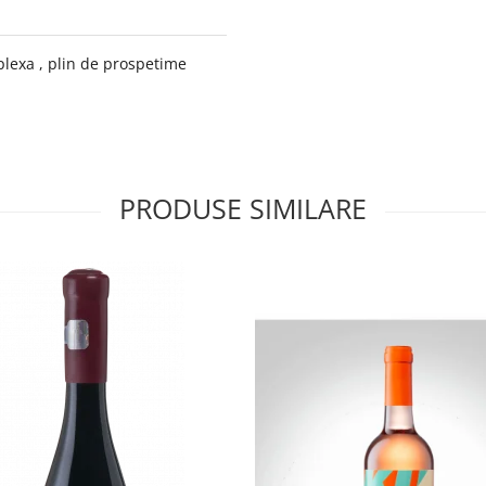
plexa , plin de prospetime
PRODUSE SIMILARE