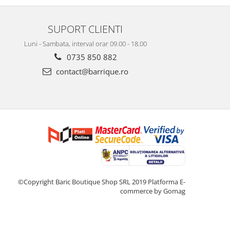
SUPORT CLIENTI
Luni - Sambata, interval orar 09.00 - 18.00
0735 850 882
contact@barrique.ro
©Copyright Baric Boutique Shop SRL 2019
Platforma E-
commerce by Gomag