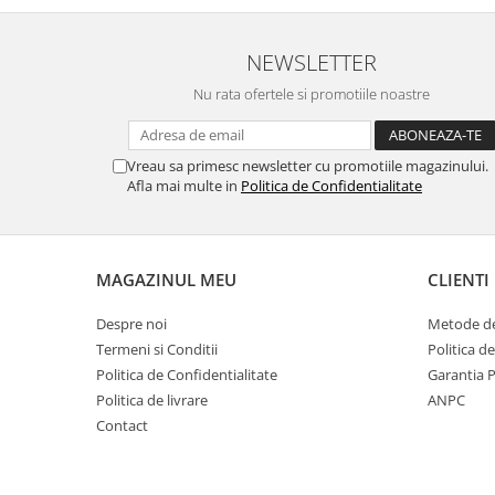
NEWSLETTER
Nu rata ofertele si promotiile noastre
Vreau sa primesc newsletter cu promotiile magazinului.
Afla mai multe in
Politica de Confidentialitate
MAGAZINUL MEU
CLIENTI
Despre noi
Metode de
Termeni si Conditii
Politica d
Politica de Confidentialitate
Garantia 
Politica de livrare
ANPC
Contact