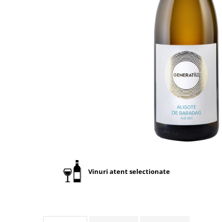
Vinuri atent selectionate