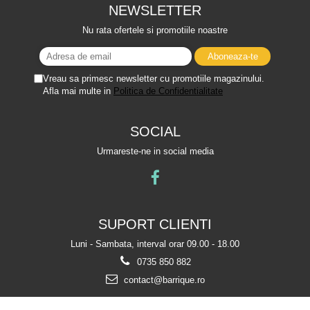
NEWSLETTER
Nu rata ofertele si promotiile noastre
Vreau sa primesc newsletter cu promotiile magazinului.
Afla mai multe in
Politica de Confidentialitate
SOCIAL
Urmareste-ne in social media
SUPORT CLIENTI
Luni - Sambata, interval orar 09.00 - 18.00
0735 850 882
contact@barrique.ro