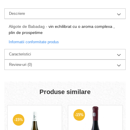
Descriere
Aligote de Babadag -
vin echilibrat cu o aroma complexa ,
plin de prospetime
Informatii conformitate produs
Caracteristici
Review-uri
(0)
Produse similare
-15%
-15%