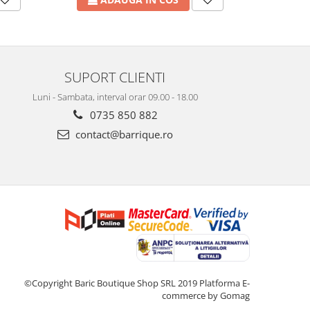
SUPORT CLIENTI
Luni - Sambata, interval orar 09.00 - 18.00
0735 850 882
contact@barrique.ro
©Copyright Baric Boutique Shop SRL 2019
Platforma E-
commerce by Gomag