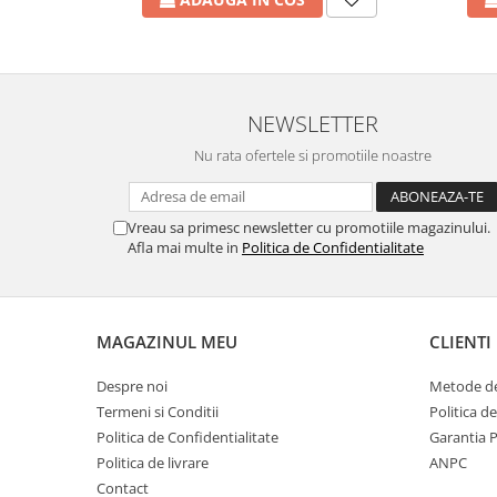
NEWSLETTER
Nu rata ofertele si promotiile noastre
Vreau sa primesc newsletter cu promotiile magazinului.
Afla mai multe in
Politica de Confidentialitate
MAGAZINUL MEU
CLIENTI
Despre noi
Metode de
Termeni si Conditii
Politica d
Politica de Confidentialitate
Garantia 
Politica de livrare
ANPC
Contact