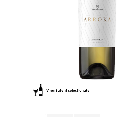
Vinuri atent selectionate