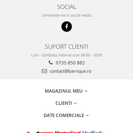
SOCIAL
Urmareste-ne in social media
SUPORT CLIENTI
Luni - Sambata, interval orar 09.00 - 18.00
0735 850 882
contact@barrique.ro
MAGAZINUL MEU
CLIENTI
DATE COMERCIALE