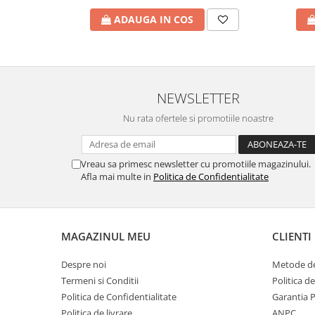
ADAUGA IN COS
NEWSLETTER
Nu rata ofertele si promotiile noastre
Vreau sa primesc newsletter cu promotiile magazinului.
Afla mai multe in
Politica de Confidentialitate
MAGAZINUL MEU
CLIENTI
Despre noi
Metode de
Termeni si Conditii
Politica d
Politica de Confidentialitate
Garantia 
Politica de livrare
ANPC