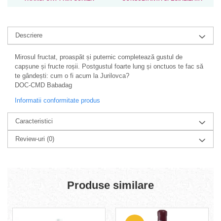
Descriere
Mirosul fructat, proaspăt și puternic completează gustul de
capșune și fructe roșii. Postgustul foarte lung și onctuos te fac să
te gândești: cum o fi acum la Jurilovca?
DOC-CMD Babadag
Informatii conformitate produs
Caracteristici
Review-uri
(0)
Produse similare