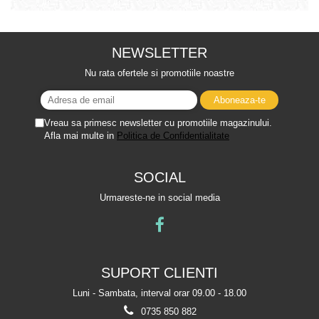
NEWSLETTER
Nu rata ofertele si promotiile noastre
Vreau sa primesc newsletter cu promotiile magazinului.
Afla mai multe in
Politica de Confidentialitate
SOCIAL
Urmareste-ne in social media
SUPORT CLIENTI
Luni - Sambata, interval orar 09.00 - 18.00
0735 850 882