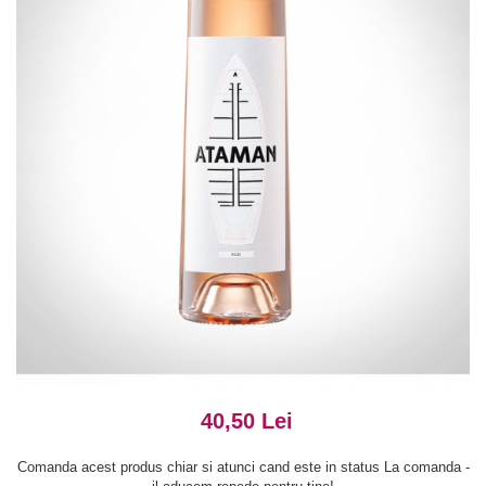
40,50 Lei
Comanda acest produs chiar si atunci cand este in status La comanda -