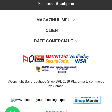
contact@barrique.ro
MAGAZINUL MEU
CLIENTI
DATE COMERCIALE
©Copyright Baric Boutique Shop SRL 2019
Platforma E-commerce
by Gomag