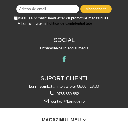
Vreau sa primesc newsletter cu promotiile magazinului.
Afla mai multe in
Politica de Confidentialitate
SOCIAL
Urmareste-ne in social media
SUPORT CLIENTI
Luni - Sambata, interval orar 09.00 - 18.00
0735 850 882
contact@barrique.ro
MAGAZINUL MEU