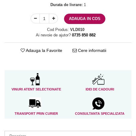
Durata de livrare:
1
ADAUGA IN COS
Cod Produs:
VLD010
Ai nevoie de ajutor?
0735 850 882
Adauga la Favorite
Cere informatii
VINURI ATENT SELECTIONATE
IDEI DE CADOURI
TRANSPORT PRIN CURIER
CONSULTANTA SPECIALIZATA