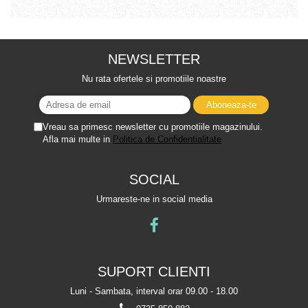
NEWSLETTER
Nu rata ofertele si promotiile noastre
Vreau sa primesc newsletter cu promotiile magazinului.
Afla mai multe in
Politica de Confidentialitate
SOCIAL
Urmareste-ne in social media
SUPORT CLIENTI
Luni - Sambata, interval orar 09.00 - 18.00