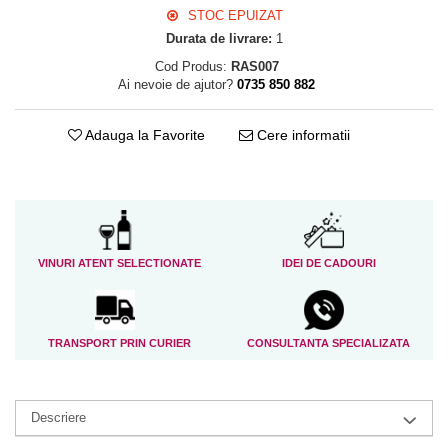
STOC EPUIZAT
Durata de livrare:
1
Cod Produs:
RAS007
Ai nevoie de ajutor?
0735 850 882
Adauga la Favorite
Cere informatii
VINURI ATENT SELECTIONATE
IDEI DE CADOURI
TRANSPORT PRIN CURIER
CONSULTANTA SPECIALIZATA
Descriere