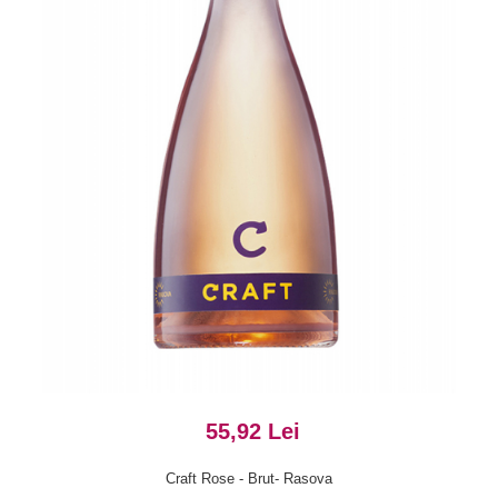
55,92 Lei
Craft Rose - Brut- Rasova