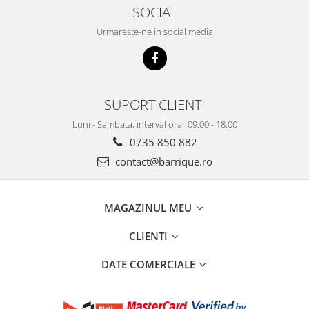
SOCIAL
Urmareste-ne in social media
SUPORT CLIENTI
Luni - Sambata, interval orar 09.00 - 18.00
0735 850 882
contact@barrique.ro
MAGAZINUL MEU
CLIENTI
DATE COMERCIALE