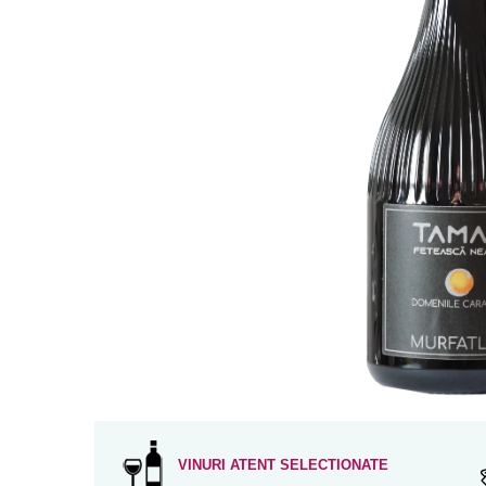
VINURI ATENT SELECTIONATE