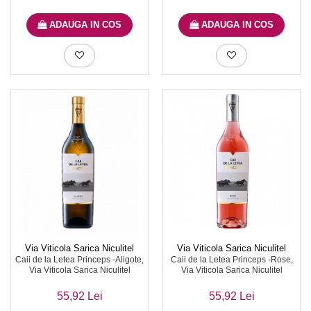
ADAUGA IN COS
ADAUGA IN COS
Via Viticola Sarica Niculitel
Via Viticola Sarica Niculitel
Caii de la Letea Princeps -Aligote,
Caii de la Letea Princeps -Rose,
Via Viticola Sarica Niculitel
Via Viticola Sarica Niculitel
55,92 Lei
55,92 Lei