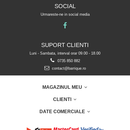
SOCIAL
Urmareste-ne in social media
SUPORT CLIENTI
Luni - Sambata, interval orar 09.00 - 18.00
0735 850 882
contact@barrique.ro
MAGAZINUL MEU
CLIENTI
DATE COMERCIALE