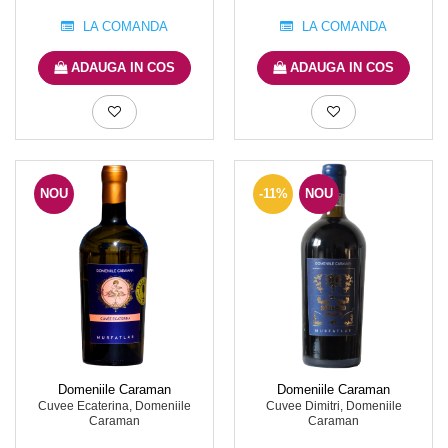
LA COMANDA
LA COMANDA
ADAUGA IN COS
ADAUGA IN COS
NOU
-11%
NOU
Domeniile Caraman
Domeniile Caraman
Cuvee Ecaterina, Domeniile
Cuvee Dimitri, Domeniile
Caraman
Caraman