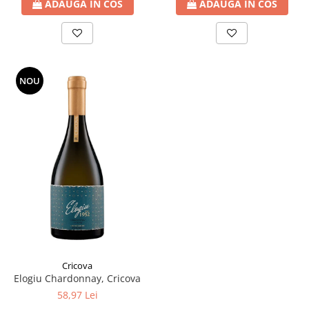
ADAUGA IN COS
ADAUGA IN COS
NOU
Cricova
Elogiu Chardonnay, Cricova
58,97 Lei