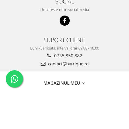
SOCIAL
Urmareste-ne in social media
SUPORT CLIENTI
Luni - Sambata, interval orar 09.00 - 18.00
0735 850 882
contact@barrique.ro
MAGAZINUL MEU
CLIENTI
DATE COMERCIALE