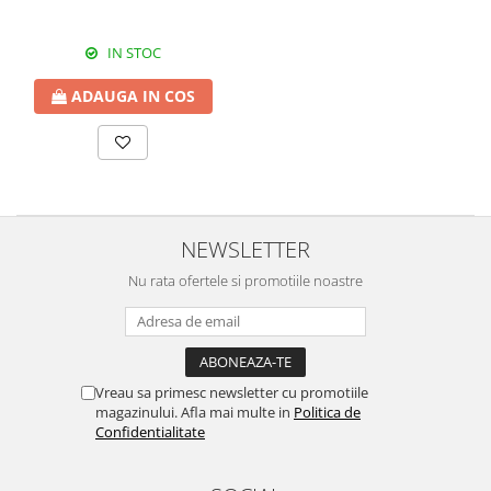
IN STOC
ADAUGA IN COS
NEWSLETTER
Nu rata ofertele si promotiile noastre
Vreau sa primesc newsletter cu promotiile
magazinului. Afla mai multe in
Politica de
Confidentialitate