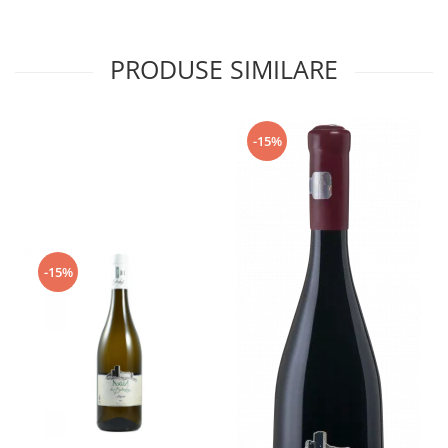
PRODUSE SIMILARE
-15%
-15%