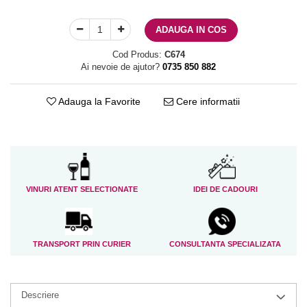
ADAUGA IN COS
Cod Produs:
C674
Ai nevoie de ajutor?
0735 850 882
Adauga la Favorite
Cere informatii
VINURI ATENT SELECTIONATE
IDEI DE CADOURI
TRANSPORT PRIN CURIER
CONSULTANTA SPECIALIZATA
Descriere