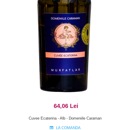
64,06 Lei
Cuvee Ecaterina - Alb - Domeniile Caraman
LA COMANDA