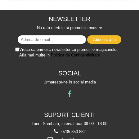
NEWSLETTER
Nu rata ofertele si promotiile noastre
Vreau sa primesc newsletter cu promotiile magazinului.
Afla mai multe in
Politica de Confidentialitate
SOCIAL
Urmareste-ne in social media
SUPORT CLIENTI
Luni - Sambata, interval orar 09.00 - 18.00
0735 850 882