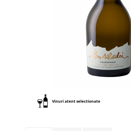
Vinuri atent selectionate