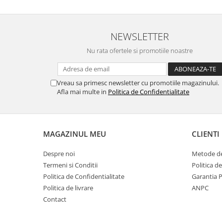
NEWSLETTER
Nu rata ofertele si promotiile noastre
Vreau sa primesc newsletter cu promotiile magazinului.
Afla mai multe in
Politica de Confidentialitate
MAGAZINUL MEU
CLIENTI
Despre noi
Metode de
Termeni si Conditii
Politica d
Politica de Confidentialitate
Garantia 
Politica de livrare
ANPC
Contact