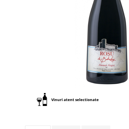
Vinuri atent selectionate