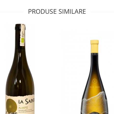
PRODUSE SIMILARE